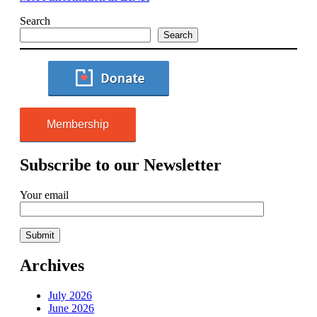
Search
Search
Membership
Subscribe to our Newsletter
Your email
Archives
July 2026
June 2026