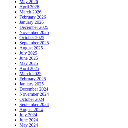
May 2026
April 2026
March 2026
February 2026
January 2026
December 2025
November 2025
October 2025
September 2025
August 2025
July 2025
June 2025
May 2025
April 2025
March 2025
February 2025
January 2025
December 2024
November 2024
October 2024
September 2024
August 2024
July 2024
June 2024
May 2024