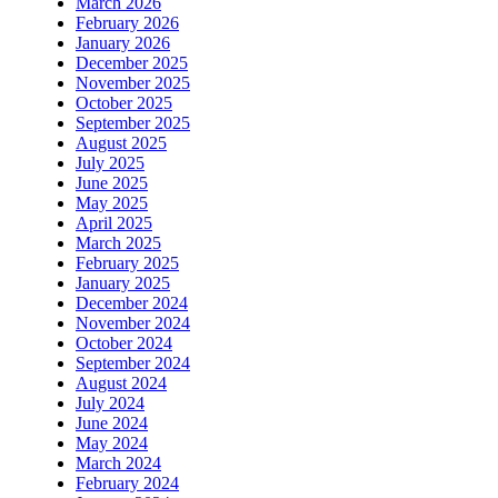
March 2026
February 2026
January 2026
December 2025
November 2025
October 2025
September 2025
August 2025
July 2025
June 2025
May 2025
April 2025
March 2025
February 2025
January 2025
December 2024
November 2024
October 2024
September 2024
August 2024
July 2024
June 2024
May 2024
March 2024
February 2024