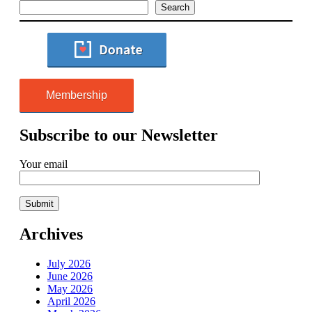
Search
Membership
Subscribe to our Newsletter
Your email
Archives
July 2026
June 2026
May 2026
April 2026