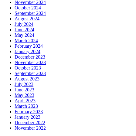
November 2024
October 2024
September 2024
August 2024
July 2024
June 2024
May 2024
March 2024
February 2024
January 2024
December 2023
November 2023
October 2023
September 2023
August 2023
July 2023
June 2023
May 2023
April 2023
March 2023
February 2023
January 2023
December 2022
November 2022