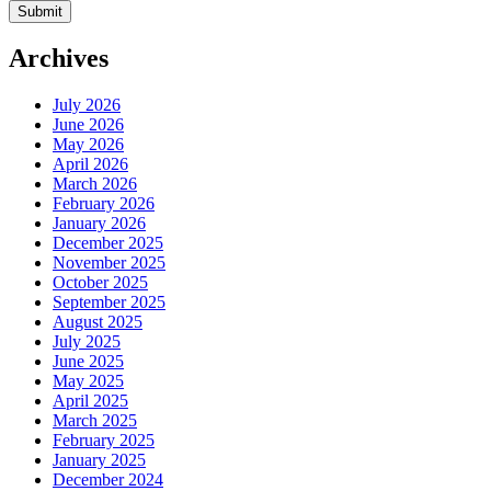
Archives
July 2026
June 2026
May 2026
April 2026
March 2026
February 2026
January 2026
December 2025
November 2025
October 2025
September 2025
August 2025
July 2025
June 2025
May 2025
April 2025
March 2025
February 2025
January 2025
December 2024