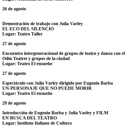
26 de agosto
Demostración de trabajo con Julia Varley
EL ECO DEL SILENCIO
Lugar: Teatro Taller
27 de agosto
Encuentro intergeneracional de grupos de teatro y danza con el
Odin Teatret y grupos de la ciudad
Lugar: Teatro El ensueño
27 de agosto
Espectáculo con Julia Varley dirigido por Eugenio Barba
UN PERSONAJE QUE NO PUEDE MORIR
Lugar: Teatro El ensueño
29 de agosto
Introducción de Eugenio Barba y Julia Varley y FILM
EN BUSCA DEL TEATRO
Lugar: Instituto Italiano de Cultura