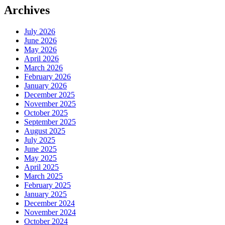
Archives
July 2026
June 2026
May 2026
April 2026
March 2026
February 2026
January 2026
December 2025
November 2025
October 2025
September 2025
August 2025
July 2025
June 2025
May 2025
April 2025
March 2025
February 2025
January 2025
December 2024
November 2024
October 2024