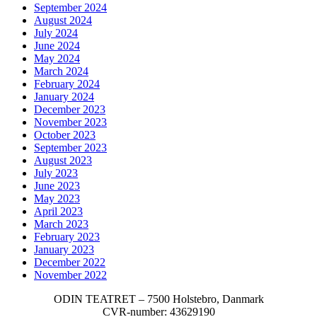
September 2024
August 2024
July 2024
June 2024
May 2024
March 2024
February 2024
January 2024
December 2023
November 2023
October 2023
September 2023
August 2023
July 2023
June 2023
May 2023
April 2023
March 2023
February 2023
January 2023
December 2022
November 2022
ODIN TEATRET – 7500 Holstebro, Danmark
CVR-number: 43629190