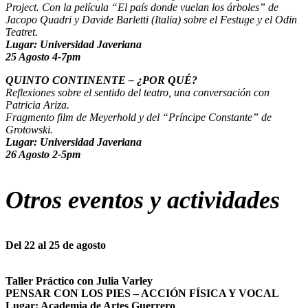
Project. Con la película “El país donde vuelan los árboles” de
Jacopo Quadri y Davide Barletti (Italia) sobre el Festuge y el Odin
Teatret.
Lugar: Universidad Javeriana
25 Agosto 4-7pm
QUINTO CONTINENTE – ¿POR QUÉ?
Reflexiones sobre el sentido del teatro, una conversación con
Patricia Ariza.
Fragmento film de Meyerhold y del “Príncipe Constante” de
Grotowski.
Lugar: Universidad Javeriana
26 Agosto 2-5pm
Otros eventos y actividades
Del 22 al 25 de agosto
Taller Práctico con Julia Varley
PENSAR CON LOS PIES – ACCIÓN FÍSICA Y VOCAL
Lugar: Academia de Artes Guerrero