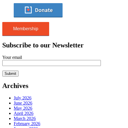
Membership
Subscribe to our Newsletter
Your email
Archives
July 2026
June 2026
May 2026
April 2026
March 2026
February 2026