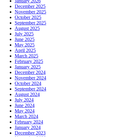
January 2026
December 2025
November 2025
October 2025
September 2025
August 2025
July 2025
June 2025
May 2025
April 2025
March 2025
February 2025
January 2025
December 2024
November 2024
October 2024
September 2024
August 2024
July 2024
June 2024
May 2024
March 2024
February 2024
January 2024
December 2023