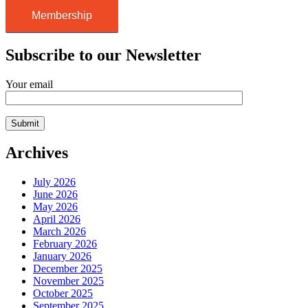
Membership
Subscribe to our Newsletter
Your email
Archives
July 2026
June 2026
May 2026
April 2026
March 2026
February 2026
January 2026
December 2025
November 2025
October 2025
September 2025