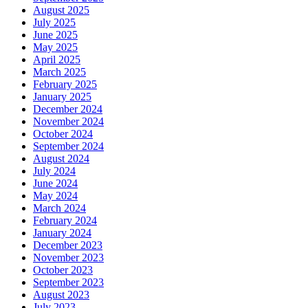
August 2025
July 2025
June 2025
May 2025
April 2025
March 2025
February 2025
January 2025
December 2024
November 2024
October 2024
September 2024
August 2024
July 2024
June 2024
May 2024
March 2024
February 2024
January 2024
December 2023
November 2023
October 2023
September 2023
August 2023
July 2023