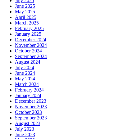
July 2025
June 2025
May 2025
April 2025
March 2025
February 2025
January 2025
December 2024
November 2024
October 2024
September 2024
August 2024
July 2024
June 2024
May 2024
March 2024
February 2024
January 2024
December 2023
November 2023
October 2023
September 2023
August 2023
July 2023
June 2023