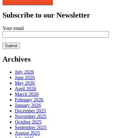
Subscribe to our Newsletter
Your email
Archives
July 2026
June 2026
May 2026
April 2026
March 2026
February 2026
January 2026
December 2025
November 2025
October 2025
September 2025
August 2025