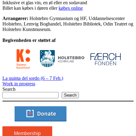
Inklusive et glas vin, en øl eller en sodavand
Billet kan købes i døren eller
købes online
Arrangører:
Holstebro Gymnasium og HF, Uddannelsescenter
Holstebro, Lemvig Boghandel, Holstebro Bibliotek, Odin Teatret og
Holstebro Kunstmuseum.
Begivenheden er støttet af
La quinta del sordo (6 – 7 Feb.)
Work in progress
Search
Search
Membership