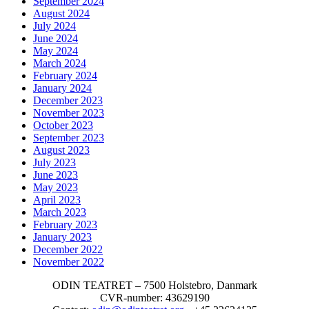
September 2024
August 2024
July 2024
June 2024
May 2024
March 2024
February 2024
January 2024
December 2023
November 2023
October 2023
September 2023
August 2023
July 2023
June 2023
May 2023
April 2023
March 2023
February 2023
January 2023
December 2022
November 2022
ODIN TEATRET – 7500 Holstebro, Danmark
CVR-number: 43629190