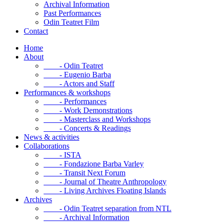
Archival Information
Past Performances
Odin Teatret Film
Contact
Home
About
- Odin Teatret
- Eugenio Barba
- Actors and Staff
Performances & workshops
- Performances
- Work Demonstrations
- Masterclass and Workshops
- Concerts & Readings
News & activities
Collaborations
- ISTA
- Fondazione Barba Varley
- Transit Next Forum
- Journal of Theatre Anthropology
- Living Archives Floating Islands
Archives
- Odin Teatret separation from NTL
- Archival Information