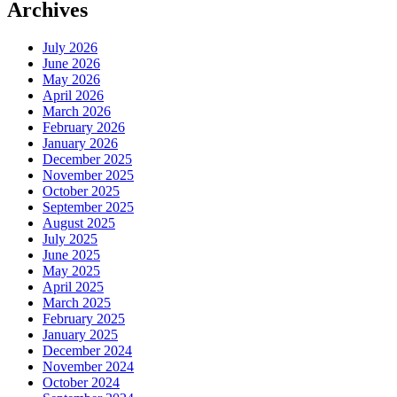
Archives
July 2026
June 2026
May 2026
April 2026
March 2026
February 2026
January 2026
December 2025
November 2025
October 2025
September 2025
August 2025
July 2025
June 2025
May 2025
April 2025
March 2025
February 2025
January 2025
December 2024
November 2024
October 2024