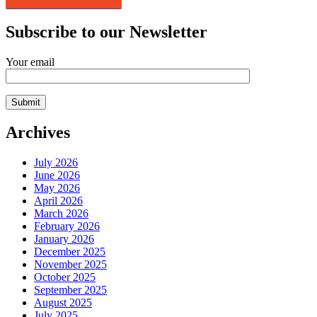
Subscribe to our Newsletter
Your email
Archives
July 2026
June 2026
May 2026
April 2026
March 2026
February 2026
January 2026
December 2025
November 2025
October 2025
September 2025
August 2025
July 2025