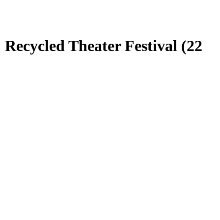
cycled Theater Festival (22