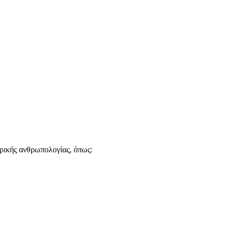
τρικής ανθρωπολογίας, όπως: