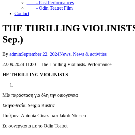
- Past Performances
- Odin Teatret Film
Contact
THE THRILLING VIOLINISTS – O
Sep.)
By
admin
September 22, 2024
News
,
News & activities
22.09.2024 11:00 – The Thrilling Violinists. Performance
HE THRILLING VIOLINISTS
Μία παράσταση για όλη την οικογένεια
Σκηνοθεσία: Sergio Bustric
Παίζουν: Antonia Cioaza και Jakob Nielsen
Σε συνεργασία με το Odin Teatret