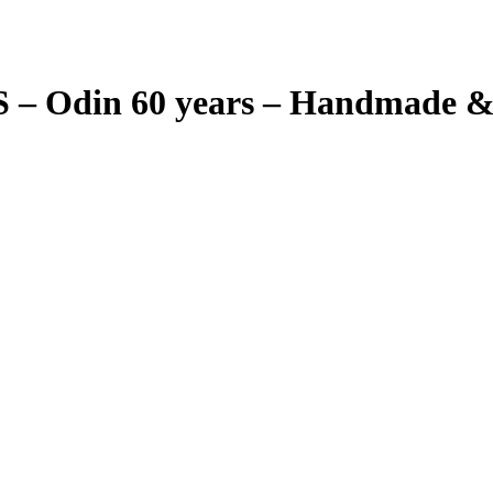
din 60 years – Handmade & Re