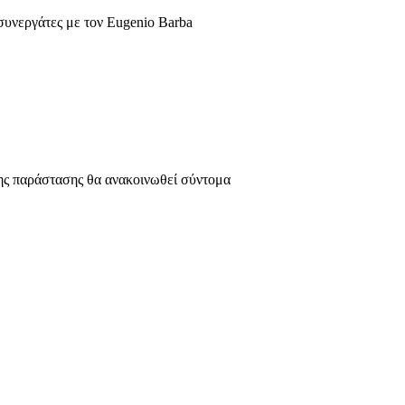
συνεργάτες με τον Eugenio Barba
ης παράστασης θα ανακοινωθεί σύντομα