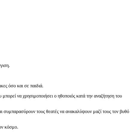
γιση.
κες όσο και σε παιδιά.
 μπορεί να χρησιμοποιήσει ο ηθοποιός κατά την αναζήτηση του
αι συμπαρασύρουν τους θεατές να ανακαλύψουν μαζί τους τον βυθό
ον κόσμο.