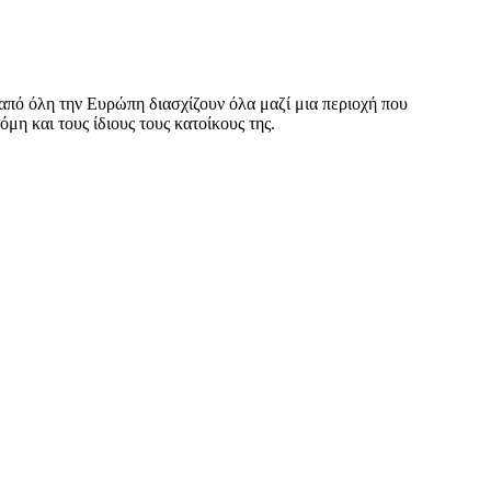
 από όλη την Ευρώπη διασχίζουν όλα μαζί μια περιοχή που
μη και τους ίδιους τους κατοίκους της.