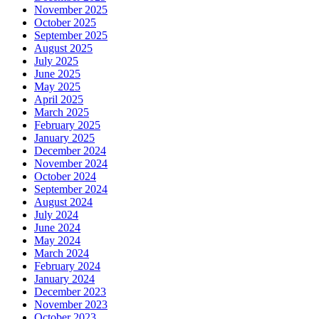
November 2025
October 2025
September 2025
August 2025
July 2025
June 2025
May 2025
April 2025
March 2025
February 2025
January 2025
December 2024
November 2024
October 2024
September 2024
August 2024
July 2024
June 2024
May 2024
March 2024
February 2024
January 2024
December 2023
November 2023
October 2023