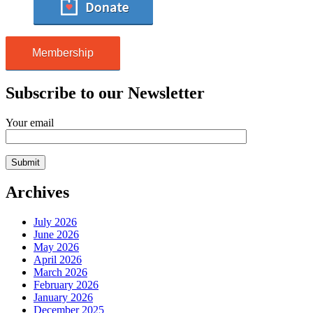
Membership
Subscribe to our Newsletter
Your email
Archives
July 2026
June 2026
May 2026
April 2026
March 2026
February 2026
January 2026
December 2025