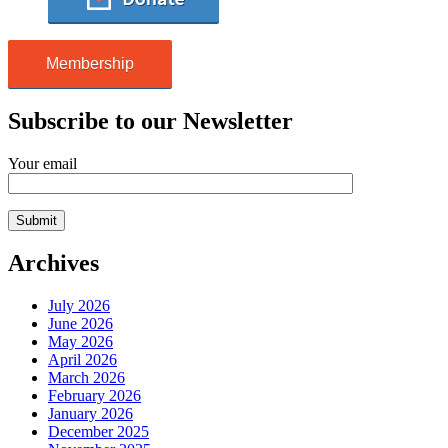
Membership
Subscribe to our Newsletter
Your email
Archives
July 2026
June 2026
May 2026
April 2026
March 2026
February 2026
January 2026
December 2025