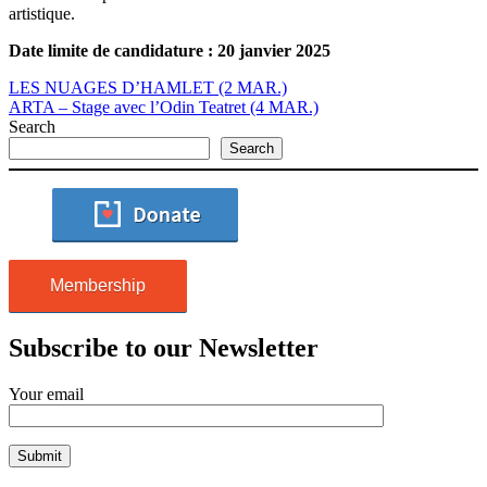
artistique.
Date limite de candidature : 20 janvier 2025
LES NUAGES D’HAMLET (2 MAR.)
ARTA – Stage avec l’Odin Teatret (4 MAR.)
Search
Search
Membership
Subscribe to our Newsletter
Your email