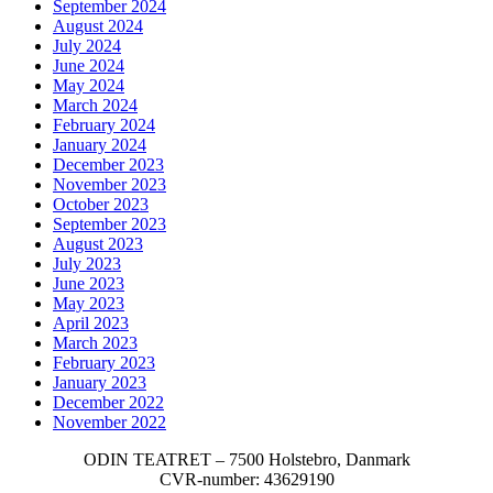
September 2024
August 2024
July 2024
June 2024
May 2024
March 2024
February 2024
January 2024
December 2023
November 2023
October 2023
September 2023
August 2023
July 2023
June 2023
May 2023
April 2023
March 2023
February 2023
January 2023
December 2022
November 2022
ODIN TEATRET – 7500 Holstebro, Danmark
CVR-number: 43629190