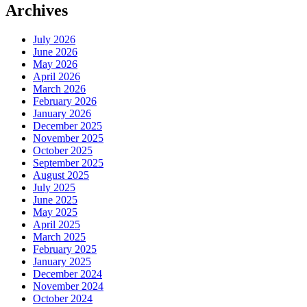
Archives
July 2026
June 2026
May 2026
April 2026
March 2026
February 2026
January 2026
December 2025
November 2025
October 2025
September 2025
August 2025
July 2025
June 2025
May 2025
April 2025
March 2025
February 2025
January 2025
December 2024
November 2024
October 2024