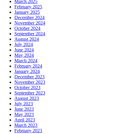
March 2025
February 2025
January 2025
December 2024
November 2024
October 2024
September 2024
August 2024
July 2024
June 2024
May 2024
March 2024
February 2024
January 2024
December 2023
November 2023
October 2023
September 2023
August 2023
July 2023
June 2023
May 2023
April 2023
March 2023
February 2023