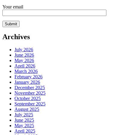
Your email
Archives
July 2026
June 2026
May 2026
April 2026
March 2026
February 2026
January 2026
December 2025
November 2025
October 2025
September 2025
August 2025
July 2025
June 2025
May 2025
April 2025