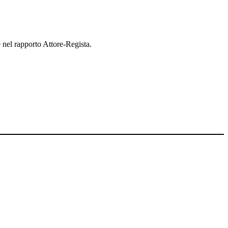
e nel rapporto Attore-Regista.