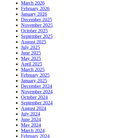
March 2026
February 2026
January 2026
December 2025
November 2025
October 2025
September 2025
August 2025
July 2025
June 2025
May 2025
April 2025
March 2025
February 2025
January 2025
December 2024
November 2024
October 2024
September 2024
August 2024
July 2024
June 2024
May 2024
March 2024
February 2024