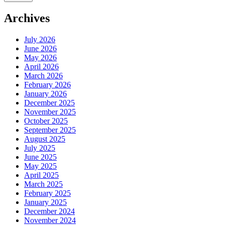
Archives
July 2026
June 2026
May 2026
April 2026
March 2026
February 2026
January 2026
December 2025
November 2025
October 2025
September 2025
August 2025
July 2025
June 2025
May 2025
April 2025
March 2025
February 2025
January 2025
December 2024
November 2024