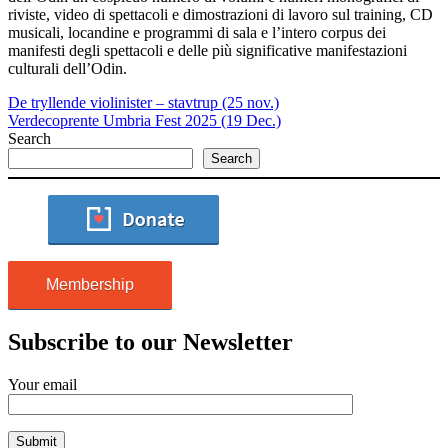
riviste, video di spettacoli e dimostrazioni di lavoro sul training, CD
musicali, locandine e programmi di sala e l’intero corpus dei
manifesti degli spettacoli e delle più significative manifestazioni
culturali dell’Odin.
De tryllende violinister – stavtrup (25 nov.)
Verdecoprente Umbria Fest 2025 (19 Dec.)
Search
Search
Membership
Subscribe to our Newsletter
Your email