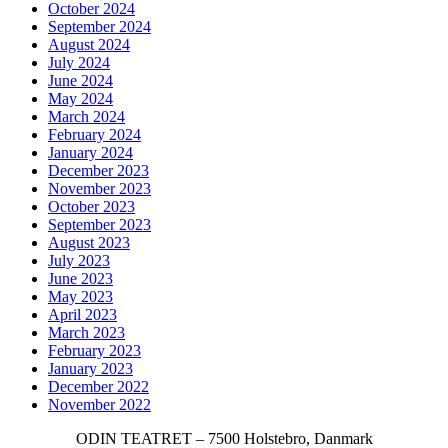
October 2024
September 2024
August 2024
July 2024
June 2024
May 2024
March 2024
February 2024
January 2024
December 2023
November 2023
October 2023
September 2023
August 2023
July 2023
June 2023
May 2023
April 2023
March 2023
February 2023
January 2023
December 2022
November 2022
ODIN TEATRET – 7500 Holstebro, Danmark