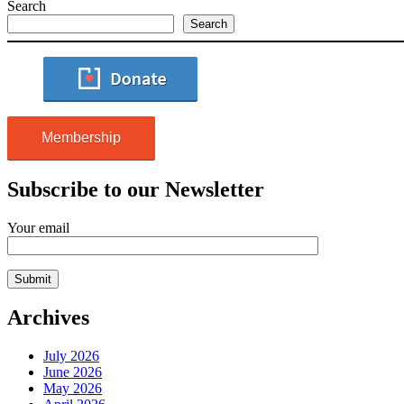
Search
Search
Membership
Subscribe to our Newsletter
Your email
Archives
July 2026
June 2026
May 2026