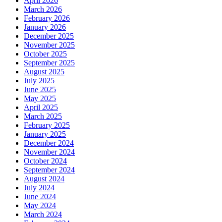
April 2026
March 2026
February 2026
January 2026
December 2025
November 2025
October 2025
September 2025
August 2025
July 2025
June 2025
May 2025
April 2025
March 2025
February 2025
January 2025
December 2024
November 2024
October 2024
September 2024
August 2024
July 2024
June 2024
May 2024
March 2024