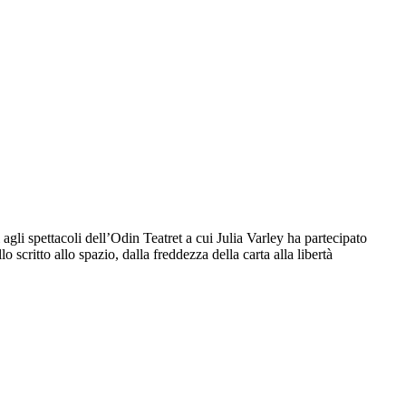
 agli spettacoli dell’Odin Teatret a cui Julia Varley ha partecipato
scritto allo spazio, dalla freddezza della carta alla libertà