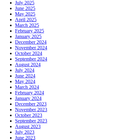
July 2025
June 2025
May 2025
April 2025
March 2025
February 2025
January 2025
December 2024
November 2024
October 2024
September 2024
August 2024
July 2024
June 2024
May 2024
March 2024
February 2024
January 2024
December 2023
November 2023
October 2023
September 2023
August 2023
July 2023
June 2023