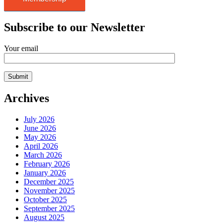
Subscribe to our Newsletter
Your email
Archives
July 2026
June 2026
May 2026
April 2026
March 2026
February 2026
January 2026
December 2025
November 2025
October 2025
September 2025
August 2025