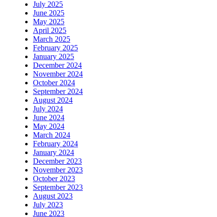
July 2025
June 2025
May 2025
April 2025
March 2025
February 2025
January 2025
December 2024
November 2024
October 2024
September 2024
August 2024
July 2024
June 2024
May 2024
March 2024
February 2024
January 2024
December 2023
November 2023
October 2023
September 2023
August 2023
July 2023
June 2023