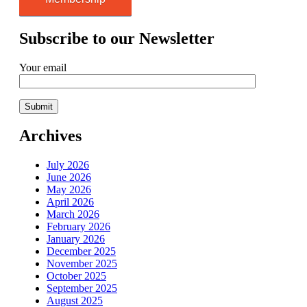
Subscribe to our Newsletter
Your email
Archives
July 2026
June 2026
May 2026
April 2026
March 2026
February 2026
January 2026
December 2025
November 2025
October 2025
September 2025
August 2025